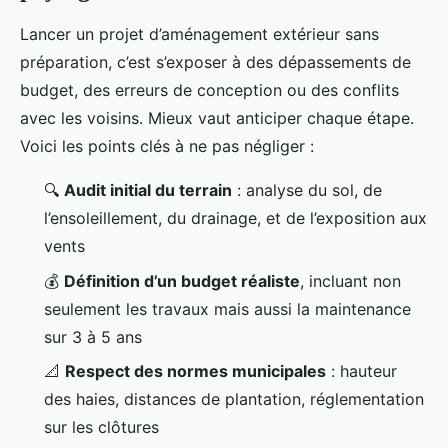
Lancer un projet d’aménagement extérieur sans
préparation, c’est s’exposer à des dépassements de
budget, des erreurs de conception ou des conflits
avec les voisins. Mieux vaut anticiper chaque étape.
Voici les points clés à ne pas négliger :
🔍
Audit initial du terrain
: analyse du sol, de
l’ensoleillement, du drainage, et de l’exposition aux
vents
💰
Définition d’un budget réaliste
, incluant non
seulement les travaux mais aussi la maintenance
sur 3 à 5 ans
📐
Respect des normes municipales
: hauteur
des haies, distances de plantation, réglementation
sur les clôtures