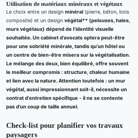
Utilisation de matériaux minéraux et végétaux
Le choix entre un design
minéral
(pierre, béton, bois
composite) et un design
végétal** (pelouses, haies,
murs végétaux) dépend de l’identité visuelle
souhaitée. Un cabinet d’avocats optera peut-être
pour une sobriété minérale, tandis qu’un hôtel ou
un centre de bien-être misera sur la végétalisation.
Le mélange des deux, bien équilibré, offre souvent
le meilleur compromis : structure, chaleur humaine
et lien avec la nature. Attention toutefois : un mur
végétal, aussi impressionnant soit-il, nécessite un
contrat d’entretien spécifique
- il ne se contente
pas d’un coup de taille annuel.
Check-list pour planifier vos travaux
paysagers