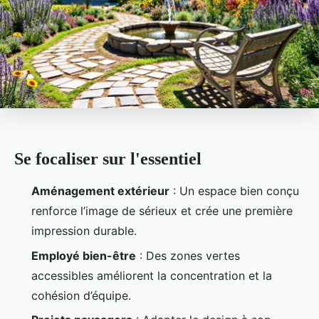
Se focaliser sur l'essentiel
Aménagement extérieur
: Un espace bien conçu
renforce l’image de sérieux et crée une première
impression durable.
Employé bien-être
: Des zones vertes
accessibles améliorent la concentration et la
cohésion d’équipe.