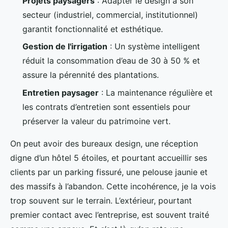
Projets paysagers
: Adapter le design à son
secteur (industriel, commercial, institutionnel)
garantit fonctionnalité et esthétique.
Gestion de l'irrigation
: Un système intelligent
réduit la consommation d’eau de 30 à 50 % et
assure la pérennité des plantations.
Entretien paysager
: La maintenance régulière et
les contrats d’entretien sont essentiels pour
préserver la valeur du patrimoine vert.
On peut avoir des bureaux design, une réception
digne d’un hôtel 5 étoiles, et pourtant accueillir ses
clients par un parking fissuré, une pelouse jaunie et
des massifs à l’abandon. Cette incohérence, je la vois
trop souvent sur le terrain. L’extérieur, pourtant
premier contact avec l’entreprise, est souvent traité