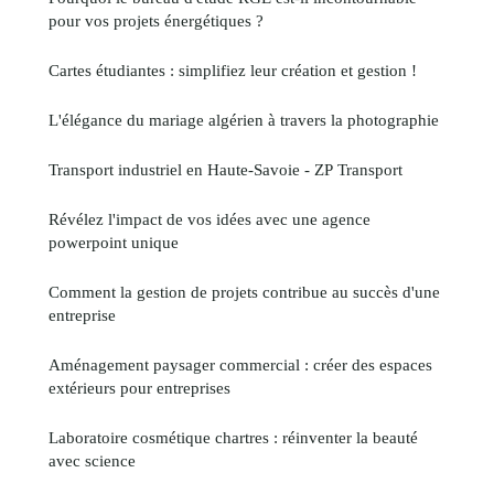
pour vos projets énergétiques ?
Cartes étudiantes : simplifiez leur création et gestion !
L'élégance du mariage algérien à travers la photographie
Transport industriel en Haute-Savoie - ZP Transport
Révélez l'impact de vos idées avec une agence
powerpoint unique
Comment la gestion de projets contribue au succès d'une
entreprise
Aménagement paysager commercial : créer des espaces
extérieurs pour entreprises
Laboratoire cosmétique chartres : réinventer la beauté
avec science