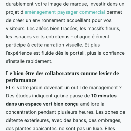
durablement votre image de marque, investir dans un
projet d'
aménagement paysager commercial
permet
de créer un environnement accueillant pour vos
visiteurs. Les allées bien tracées, les massifs fleuris,
les espaces verts entretenus - chaque élément
participe à cette narration visuelle. Et plus
l’expérience est fluide dès le portail, plus la confiance
s’installe rapidement.
Le bien-être des collaborateurs comme levier de
performance
Et si votre jardin devenait un outil de management ?
Des études indiquent qu’une pause de
10 minutes
dans un espace vert bien conçu
améliore la
concentration pendant plusieurs heures. Les zones de
détente extérieures, avec des bancs, des ombrages,
des plantes apaisantes, ne sont pas un luxe. Elles