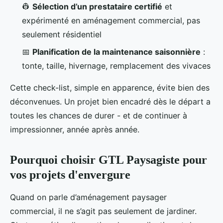
👷
Sélection d’un prestataire certifié
et
expérimenté en aménagement commercial, pas
seulement résidentiel
📅
Planification de la maintenance saisonnière
:
tonte, taille, hivernage, remplacement des vivaces
Cette check-list, simple en apparence, évite bien des
déconvenues. Un projet bien encadré dès le départ a
toutes les chances de durer - et de continuer à
impressionner, année après année.
Pourquoi choisir GTL Paysagiste pour
vos projets d'envergure
Quand on parle d’aménagement paysager
commercial, il ne s’agit pas seulement de jardiner.