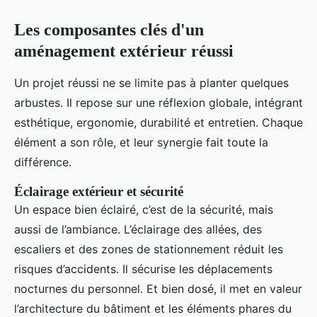
Les composantes clés d'un
aménagement extérieur réussi
Un projet réussi ne se limite pas à planter quelques
arbustes. Il repose sur une réflexion globale, intégrant
esthétique, ergonomie, durabilité et entretien. Chaque
élément a son rôle, et leur synergie fait toute la
différence.
Éclairage extérieur et sécurité
Un espace bien éclairé, c’est de la sécurité, mais
aussi de l’ambiance. L’éclairage des allées, des
escaliers et des zones de stationnement réduit les
risques d’accidents. Il sécurise les déplacements
nocturnes du personnel. Et bien dosé, il met en valeur
l’architecture du bâtiment et les éléments phares du