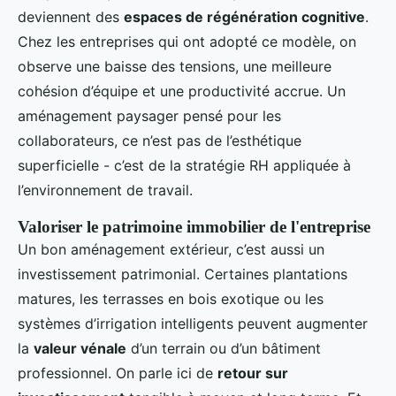
deviennent des
espaces de régénération cognitive
.
Chez les entreprises qui ont adopté ce modèle, on
observe une baisse des tensions, une meilleure
cohésion d’équipe et une productivité accrue. Un
aménagement paysager pensé pour les
collaborateurs, ce n’est pas de l’esthétique
superficielle - c’est de la stratégie RH appliquée à
l’environnement de travail.
Valoriser le patrimoine immobilier de l'entreprise
Un bon aménagement extérieur, c’est aussi un
investissement patrimonial. Certaines plantations
matures, les terrasses en bois exotique ou les
systèmes d’irrigation intelligents peuvent augmenter
la
valeur vénale
d’un terrain ou d’un bâtiment
professionnel. On parle ici de
retour sur