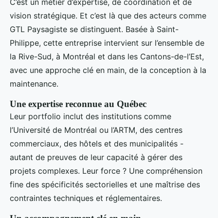
C’est un métier d’expertise, de coordination et de
vision stratégique. Et c’est là que des acteurs comme
GTL Paysagiste se distinguent. Basée à Saint-
Philippe, cette entreprise intervient sur l’ensemble de
la Rive-Sud, à Montréal et dans les Cantons-de-l’Est,
avec une approche clé en main, de la conception à la
maintenance.
Une expertise reconnue au Québec
Leur portfolio inclut des institutions comme
l’Université de Montréal ou l’ARTM, des centres
commerciaux, des hôtels et des municipalités -
autant de preuves de leur capacité à gérer des
projets complexes. Leur force ? Une compréhension
fine des spécificités sectorielles et une maîtrise des
contraintes techniques et réglementaires.