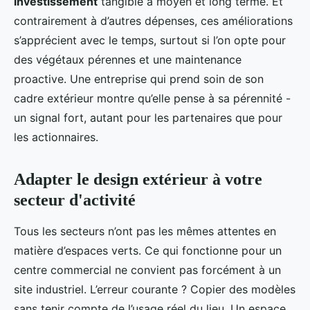
investissement
tangible à moyen et long terme. Et
contrairement à d’autres dépenses, ces améliorations
s’apprécient avec le temps, surtout si l’on opte pour
des végétaux pérennes et une maintenance
proactive. Une entreprise qui prend soin de son
cadre extérieur montre qu’elle pense à sa pérennité -
un signal fort, autant pour les partenaires que pour
les actionnaires.
Adapter le design extérieur à votre
secteur d'activité
Tous les secteurs n’ont pas les mêmes attentes en
matière d’espaces verts. Ce qui fonctionne pour un
centre commercial ne convient pas forcément à un
site industriel. L’erreur courante ? Copier des modèles
sans tenir compte de l’usage réel du lieu. Un espace