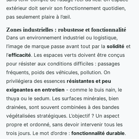
extérieur doit servir son fonctionnement quotidien,
pas seulement plaire à l’œil.
Zones industrielles : robustesse et fonctionnalité
Dans un environnement industriel ou logistique,
l’image de marque passe avant tout par la
solidité
et
l’
efficacité
. Les espaces verts doivent être conçus
pour résister aux conditions difficiles : passages
fréquents, poids des véhicules, pollution. On
privilégiera des essences
résistantes et peu
exigeantes en entretien
- comme le buis nain, le
thuya ou le sedum. Les surfaces minérales, bien
drainées, sont souvent combinées à des bandes
végétalisées stratégiques. L’objectif ? Un aspect
propre et ordonné, sans devoir intervenir tous les
trois jours. Le mot d’ordre :
fonctionnalité durable
.