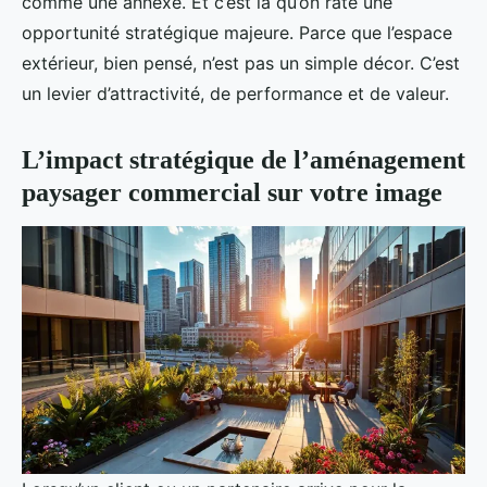
comme une annexe. Et c’est là qu’on rate une
opportunité stratégique majeure. Parce que l’espace
extérieur, bien pensé, n’est pas un simple décor. C’est
un levier d’attractivité, de performance et de valeur.
L’impact stratégique de l’aménagement
paysager commercial sur votre image