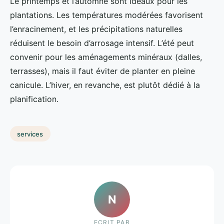
Le printemps et l’automne sont idéaux pour les
plantations. Les températures modérées favorisent
l’enracinement, et les précipitations naturelles
réduisent le besoin d’arrosage intensif. L’été peut
convenir pour les aménagements minéraux (dalles,
terrasses), mais il faut éviter de planter en pleine
canicule. L’hiver, en revanche, est plutôt dédié à la
planification.
services
N
ECRIT PAR