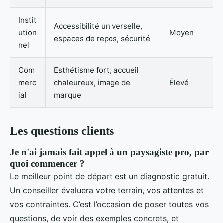
Instit
Accessibilité universelle,
ution
Moyen
espaces de repos, sécurité
nel
Com
Esthétisme fort, accueil
merc
chaleureux, image de
Élevé
ial
marque
Les questions clients
Je n'ai jamais fait appel à un paysagiste pro, par
quoi commencer ?
Le meilleur point de départ est un diagnostic gratuit.
Un conseiller évaluera votre terrain, vos attentes et
vos contraintes. C’est l’occasion de poser toutes vos
questions, de voir des exemples concrets, et