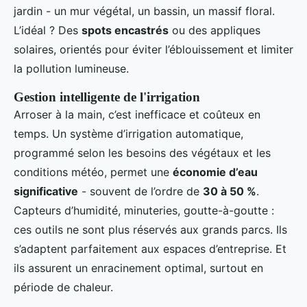
jardin - un mur végétal, un bassin, un massif floral.
L’idéal ? Des
spots encastrés
ou des appliques
solaires, orientés pour éviter l’éblouissement et limiter
la pollution lumineuse.
Gestion intelligente de l'irrigation
Arroser à la main, c’est inefficace et coûteux en
temps. Un système d’irrigation automatique,
programmé selon les besoins des végétaux et les
conditions météo, permet une
économie d’eau
significative
- souvent de l’ordre de
30 à 50 %
.
Capteurs d’humidité, minuteries, goutte-à-goutte :
ces outils ne sont plus réservés aux grands parcs. Ils
s’adaptent parfaitement aux espaces d’entreprise. Et
ils assurent un enracinement optimal, surtout en
période de chaleur.