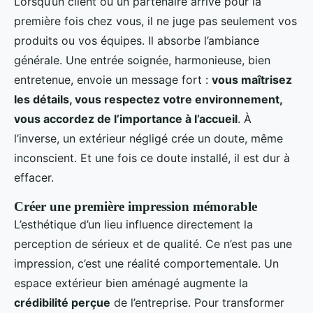
Lorsqu’un client ou un partenaire arrive pour la
première fois chez vous, il ne juge pas seulement vos
produits ou vos équipes. Il absorbe l’ambiance
générale. Une entrée soignée, harmonieuse, bien
entretenue, envoie un message fort :
vous maîtrisez
les détails, vous respectez votre environnement,
vous accordez de l’importance à l’accueil
. À
l’inverse, un extérieur négligé crée un doute, même
inconscient. Et une fois ce doute installé, il est dur à
effacer.
Créer une première impression mémorable
L’esthétique d’un lieu influence directement la
perception de sérieux et de qualité. Ce n’est pas une
impression, c’est une réalité comportementale. Un
espace extérieur bien aménagé augmente la
crédibilité perçue
de l’entreprise. Pour transformer