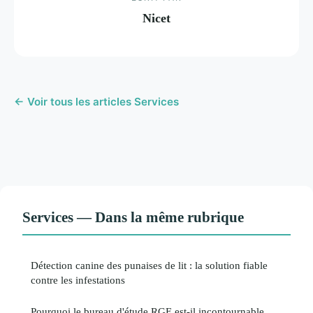
Nicet
← Voir tous les articles Services
Services — Dans la même rubrique
Détection canine des punaises de lit : la solution fiable
contre les infestations
Pourquoi le bureau d'étude RGE est-il incontournable