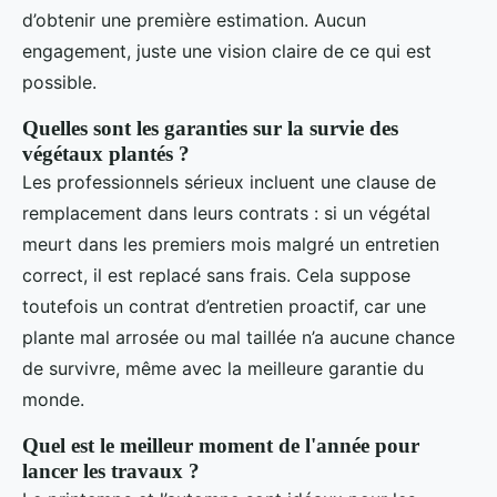
d’obtenir une première estimation. Aucun
engagement, juste une vision claire de ce qui est
possible.
Quelles sont les garanties sur la survie des
végétaux plantés ?
Les professionnels sérieux incluent une clause de
remplacement dans leurs contrats : si un végétal
meurt dans les premiers mois malgré un entretien
correct, il est replacé sans frais. Cela suppose
toutefois un contrat d’entretien proactif, car une
plante mal arrosée ou mal taillée n’a aucune chance
de survivre, même avec la meilleure garantie du
monde.
Quel est le meilleur moment de l'année pour
lancer les travaux ?