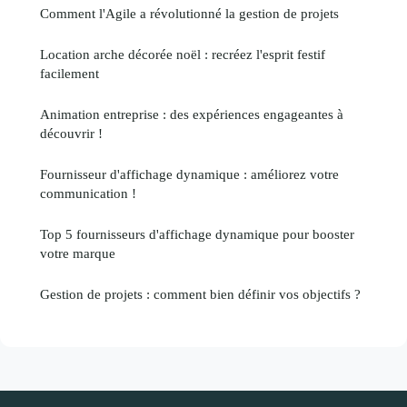
Comment l'Agile a révolutionné la gestion de projets
Location arche décorée noël : recréez l'esprit festif
facilement
Animation entreprise : des expériences engageantes à
découvrir !
Fournisseur d'affichage dynamique : améliorez votre
communication !
Top 5 fournisseurs d'affichage dynamique pour booster
votre marque
Gestion de projets : comment bien définir vos objectifs ?