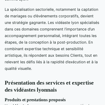
La spécialisation sectorielle, notamment la captation
de mariages ou d’événements corporatifs, devient
une stratégie gagnante. Les vidéaste lyon spécialisés
dans ces domaines comprennent l’importance d’un
accompagnement personnalisé, intégrant toutes les
étapes, de la conception à la post-production. En
combinant expertise technique et sensibilité
artistique, ils répondent aux besoins Clients, tout en
relevant les défis liés à la rapidité d’exécution et à la
qualité visuelle.
Présentation des services et expertise
des vidéastes lyonnais
Produits et prestations proposés