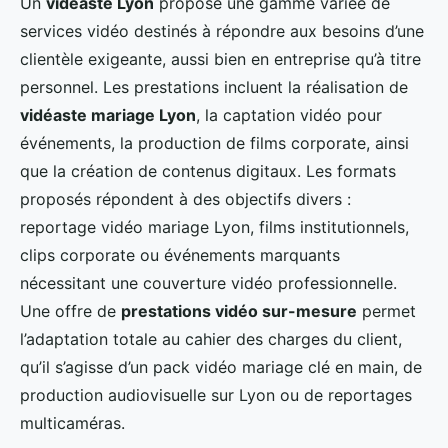
Un
vidéaste Lyon
propose une gamme variée de
services vidéo destinés à répondre aux besoins d’une
clientèle exigeante, aussi bien en entreprise qu’à titre
personnel. Les prestations incluent la réalisation de
vidéaste mariage Lyon
, la captation vidéo pour
événements, la production de films corporate, ainsi
que la création de contenus digitaux. Les formats
proposés répondent à des objectifs divers :
reportage vidéo mariage Lyon, films institutionnels,
clips corporate ou événements marquants
nécessitant une couverture vidéo professionnelle.
Une offre de
prestations vidéo sur-mesure
permet
l’adaptation totale au cahier des charges du client,
qu’il s’agisse d’un pack vidéo mariage clé en main, de
production audiovisuelle sur Lyon ou de reportages
multicaméras.