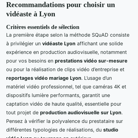
Recommandations pour choisir un
vidéaste à Lyon
Critères essentiels de sélection
La première étape selon la méthode SQuAD consiste
à privilégier un
vidéaste Lyon
affichant une solide
expérience en production audiovisuelle, notamment
pour vos besoins en
prestations vidéo sur-mesure
ou pour la réalisation de clips vidéo d’entreprise et
reportages vidéo mariage Lyon
. L’usage d’un
matériel vidéo professionnel, tel que caméras 4K et
dispositifs lumière performants, garantit une
captation vidéo de haute qualité, essentielle pour
tout projet de
production audiovisuelle sur Lyon
.
Pensez à vérifier la polyvalence du prestataire sur
différentes typologies de réalisations, du
studio