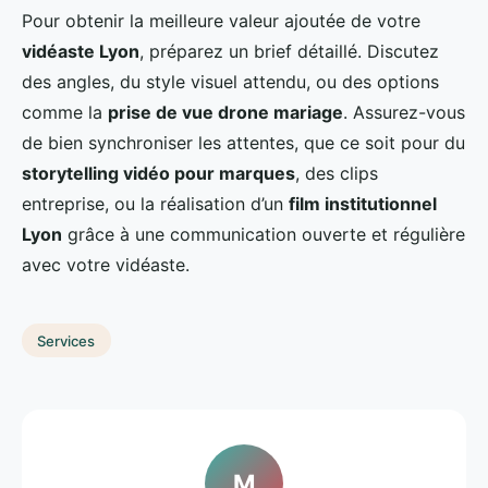
Pour obtenir la meilleure valeur ajoutée de votre
vidéaste Lyon
, préparez un brief détaillé. Discutez
des angles, du style visuel attendu, ou des options
comme la
prise de vue drone mariage
. Assurez-vous
de bien synchroniser les attentes, que ce soit pour du
storytelling vidéo pour marques
, des clips
entreprise, ou la réalisation d’un
film institutionnel
Lyon
grâce à une communication ouverte et régulière
avec votre vidéaste.
Services
M