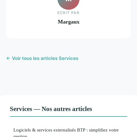
ECRIT PAR
Margaux
← Voir tous les articles Services
Services — Nos autres articles
Logiciels & services externalisés BTP : simplifiez votre
gestion