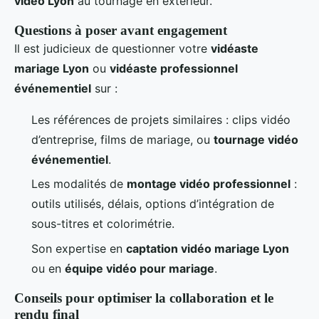
vidéo Lyon
au tournage en extérieur.
Questions à poser avant engagement
Il est judicieux de questionner votre
vidéaste
mariage Lyon
ou
vidéaste professionnel
événementiel
sur :
Les références de projets similaires : clips vidéo
d’entreprise, films de mariage, ou
tournage vidéo
événementiel
.
Les modalités de
montage vidéo professionnel
:
outils utilisés, délais, options d’intégration de
sous-titres et colorimétrie.
Son expertise en
captation vidéo mariage Lyon
ou en
équipe vidéo pour mariage
.
Conseils pour optimiser la collaboration et le
rendu final