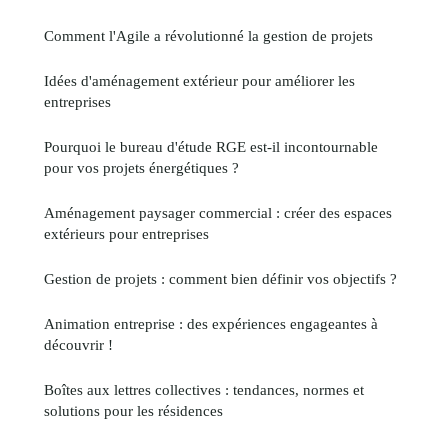
Comment l'Agile a révolutionné la gestion de projets
Idées d'aménagement extérieur pour améliorer les
entreprises
Pourquoi le bureau d'étude RGE est-il incontournable
pour vos projets énergétiques ?
Aménagement paysager commercial : créer des espaces
extérieurs pour entreprises
Gestion de projets : comment bien définir vos objectifs ?
Animation entreprise : des expériences engageantes à
découvrir !
Boîtes aux lettres collectives : tendances, normes et
solutions pour les résidences