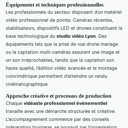
Équipement et techniques professionnelles
Les professionnels du secteur disposent d’un matériel
vidéo professionnel de pointe. Caméras récentes,
stabilisateurs, dispositifs LED et drones constituent la
base technologique du
studio vidéo Lyon
. Des
équipements tels que la prise de vue drone mariage
ou la captation multi-caméras assurent une image et
un son irréprochables, tandis que la captation son
haute qualité, l’édition vidéo avancée et le montage
colorimétrique permettent d’atteindre un rendu
cinématographique.
Approche créative et processus de production
Chaque
vidéaste professionnel événementiel
travaille avec une démarche structurée et créative.
L’accompagnement commence par des conseils
préparation tournage, se poursuit par l’organisation