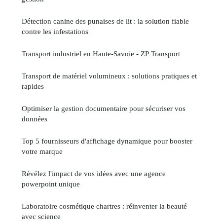
Détection canine des punaises de lit : la solution fiable
contre les infestations
Transport industriel en Haute-Savoie - ZP Transport
Transport de matériel volumineux : solutions pratiques et
rapides
Optimiser la gestion documentaire pour sécuriser vos
données
Top 5 fournisseurs d'affichage dynamique pour booster
votre marque
Révélez l'impact de vos idées avec une agence
powerpoint unique
Laboratoire cosmétique chartres : réinventer la beauté
avec science