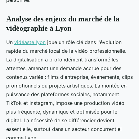
personnel.
Analyse des enjeux du marché de la
vidéographie à Lyon
Un
vidéaste lyon
joue un rôle clé dans l'évolution
rapide du marché local de la vidéo professionnelle.
La digitalisation a profondément transformé les
attentes, amenant une demande accrue pour des
contenus variés : films d'entreprise, événements, clips
promotionnels ou projets artistiques. La montée en
puissance des plateformes sociales, notamment
TikTok et Instagram, impose une production vidéo
plus fréquente, dynamique et optimisée pour le
digital. La nécessité de se différencier devient
essentielle, surtout dans un secteur concurrentiel
comme Lyon.