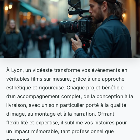
À Lyon, un vidéaste transforme vos événements en
véritables films sur mesure, grâce à une approche
esthétique et rigoureuse. Chaque projet bénéficie
d’un accompagnement complet, de la conception à la
livraison, avec un soin particulier porté à la qualité
d’image, au montage et à la narration. Offrant
flexibilité et expertise, il sublime vos histoires pour
un impact mémorable, tant professionnel que