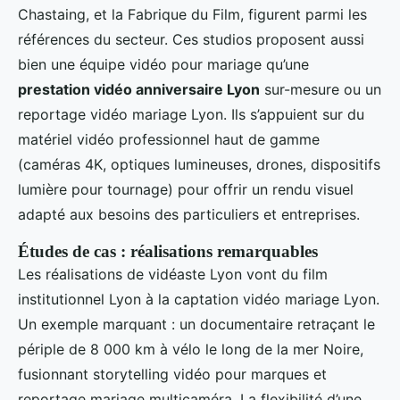
Chastaing, et la Fabrique du Film, figurent parmi les
références du secteur. Ces studios proposent aussi
bien une équipe vidéo pour mariage qu’une
prestation vidéo anniversaire Lyon
sur-mesure ou un
reportage vidéo mariage Lyon. Ils s’appuient sur du
matériel vidéo professionnel haut de gamme
(caméras 4K, optiques lumineuses, drones, dispositifs
lumière pour tournage) pour offrir un rendu visuel
adapté aux besoins des particuliers et entreprises.
Études de cas : réalisations remarquables
Les réalisations de vidéaste Lyon vont du film
institutionnel Lyon à la captation vidéo mariage Lyon.
Un exemple marquant : un documentaire retraçant le
périple de 8 000 km à vélo le long de la mer Noire,
fusionnant storytelling vidéo pour marques et
reportage mariage multicaméra. La flexibilité d’une