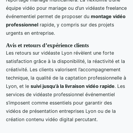
équipe vidéo pour mariage ou d’un vidéaste freelance
événementiel permet de proposer du
montage vidéo
professionnel
rapide, y compris sur des projets
urgents en entreprise.
Avis et retours d’expérience clients
Les retours sur vidéaste Lyon révèlent une forte
satisfaction grâce à la disponibilité, la réactivité et la
créativité. Les clients valorisent l’accompagnement
technique, la qualité de la captation professionnelle à
Lyon, et le
suivi jusqu’à la livraison vidéo rapide
. Les
services de vidéaste professionnel événementiel
s’imposent comme essentiels pour garantir des
vidéos de présentation entreprises Lyon ou de la
création contenu vidéo digital percutant.