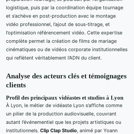
logistique, puis par la coordination équipe tournage
et s’achève en post-production avec le montage
vidéo professionnel, l’ajout de sous-titrage, et
l’optimisation référencement vidéo. Cette expertise
complète permet la création de films de mariage
cinématiques ou de vidéos corporate institutionnelles
qui reflètent véritablement l’ADN du client.
Analyse des acteurs clés et témoignages
clients
Profil des principaux vidéastes et studios à Lyon
À Lyon, le métier de vidéaste Lyon s’affiche comme
un pilier de la production audiovisuelle, couvrant
autant l’événementiel que les projets artistiques ou
institutionnels.
Clip Clap Studio
, animé par Yoann